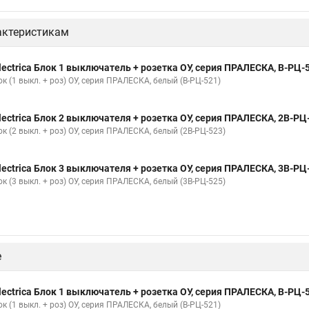
актеристикам
lectrica Блок 1 выключатель + розетка ОУ, серия ПРАЛЕСКА, В-РЦ-
к (1 выкл. + роз) ОУ, серия ПРАЛЕСКА, белый (В-РЦ-521)
lectrica Блок 2 выключателя + розетка ОУ, серия ПРАЛЕСКА, 2В-РЦ
к (2 выкл. + роз) ОУ, серия ПРАЛЕСКА, белый (2В-РЦ-523)
lectrica Блок 3 выключателя + розетка ОУ, серия ПРАЛЕСКА, 3В-РЦ
к (3 выкл. + роз) ОУ, серия ПРАЛЕСКА, белый (3В-РЦ-525)
е
lectrica Блок 1 выключатель + розетка ОУ, серия ПРАЛЕСКА, В-РЦ-
к (1 выкл. + роз) ОУ, серия ПРАЛЕСКА, белый (В-РЦ-521)