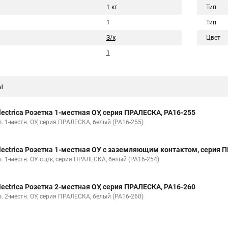
1 кг
Тип
1
Тип
З/к
Цвет
1
ы
lectrica Розетка 1-местная ОУ, серия ПРАЛЕСКА, РА16-255
. 1-местн. ОУ, серия ПРАЛЕСКА, белый (РА16-255)
lectrica Розетка 1-местная ОУ с заземляющим контактом, серия 
. 1-местн. ОУ с з/к, серия ПРАЛЕСКА, белый (РА16-254)
lectrica Розетка 2-местная ОУ, серия ПРАЛЕСКА, РА16-260
. 2-местн. ОУ, серия ПРАЛЕСКА, белый (РА16-260)