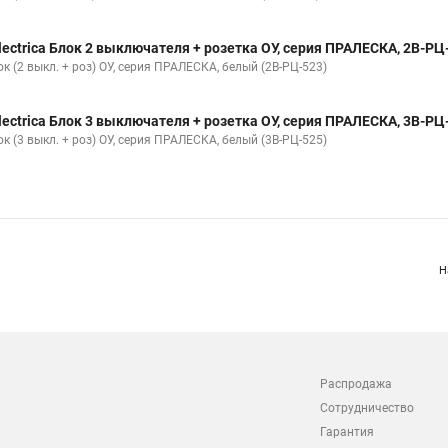
lectrica Блок 2 выключателя + розетка ОУ, серия ПРАЛЕСКА, 2В-РЦ
к (2 выкл. + роз) ОУ, серия ПРАЛЕСКА, белый (2В-РЦ-523)
lectrica Блок 3 выключателя + розетка ОУ, серия ПРАЛЕСКА, 3В-РЦ
к (3 выкл. + роз) ОУ, серия ПРАЛЕСКА, белый (3В-РЦ-525)
Н
Распродажа
Сотрудничество
Гарантия