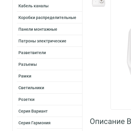
Кабель каналы
Коробки распределительные
Панели монтажные
Патроны электрические
Разветвители
Разъемы
Рамки
Светильники
Розетки
Серия Вариант
Описание By
Серия Гармония