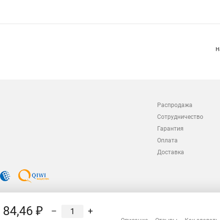
Н
Распродажа
Сотрудничество
Гарантия
Оплата
Доставка
84,46 ₽
–
+