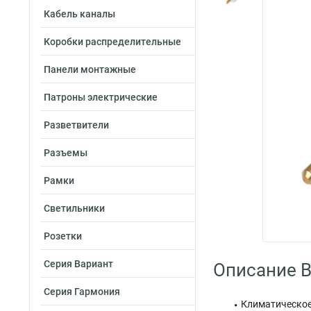
Кабель каналы
Коробки распределительные
Панели монтажные
Патроны электрические
Разветвители
Разъемы
Рамки
Светильники
Розетки
Серия Вариант
Описание By
Серия Гармония
Климатическое