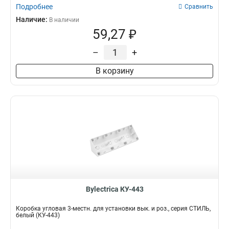
Подробнее
Сравнить
Наличие:
В наличии
59,27 ₽
–
+
В корзину
Bylectrica КУ-443
Коробка угловая 3-местн. для установки вык. и роз., серия СТИЛЬ,
белый (КУ-443)