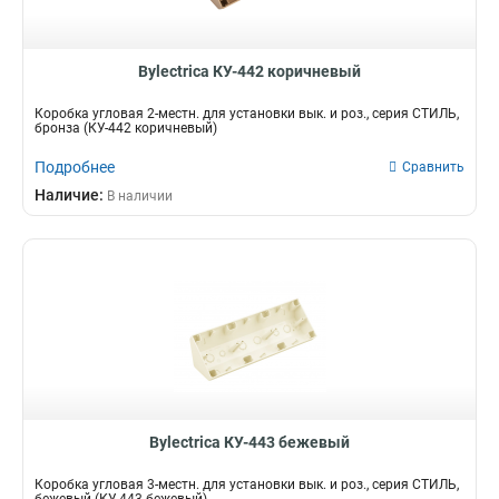
Bylectrica КУ-442 коричневый
Коробка угловая 2-местн. для установки вык. и роз., серия СТИЛЬ,
бронза (КУ-442 коричневый)
Подробнее
Сравнить
Наличие:
В наличии
Bylectrica КУ-443 бежевый
Коробка угловая 3-местн. для установки вык. и роз., серия СТИЛЬ,