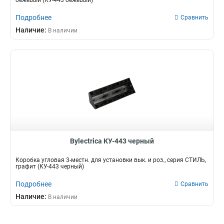
бежевый (КУ-443 бежевый)
Подробнее
Сравнить
Наличие:
В наличии
Bylectrica КУ-443 черный
Коробка угловая 3-местн. для установки вык. и роз., серия СТИЛЬ,
графит (КУ-443 черный)
Подробнее
Сравнить
Наличие:
В наличии