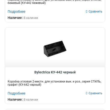
бежевый (КУ-442 бежевый)
Подробнее
Сравнить
Наличие:
В наличии
Bylectrica КУ-442 черный
Коробка угловая 2-местн. для установки вык. и роз., серия СТИЛЬ,
графит (КУ-442 черный)
Подробнее
Сравнить
Наличие:
В наличии