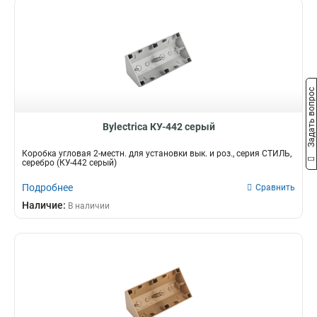
Задать вопрос
Bylectrica КУ-442 серый
Коробка угловая 2-местн. для установки вык. и роз., серия СТИЛЬ,
серебро (КУ-442 серый)
Подробнее
Сравнить
Наличие:
В наличии