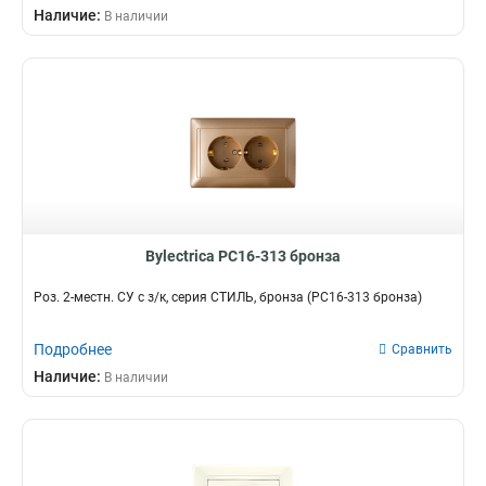
Наличие:
В наличии
Bylectrica РС16-313 бронза
Роз. 2-местн. СУ с з/к, серия СТИЛЬ, бронза (РС16-313 бронза)
Подробнее
Сравнить
Наличие:
В наличии