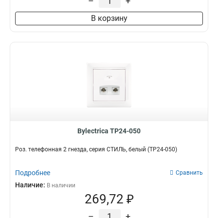
–
+
В корзину
Bylectrica ТР24-050
Роз. телефонная 2 гнезда, серия СТИЛЬ, белый (ТР24-050)
Подробнее
Сравнить
Наличие:
В наличии
269,72 ₽
–
+