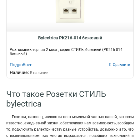
Bylectrica РК216-014 бежевый
Роз. компьютерная 2-мест., серия СТИЛЬ, бежевый (РК216-014
бежевый)
Подробнее
Сравнить
Наличие:
В наличии
Что такое Розетки СТИЛЬ
bylectrica
Розетки, наконец, являются неотъемлемой частью нашей, как всем
известно, ежедневной жизни, обеспечивая нам возможность, вообщем
то, подключать к электричеству разные устройства. Возможно и то, что
с возникновением, как многие выражаются, новейших технологий и