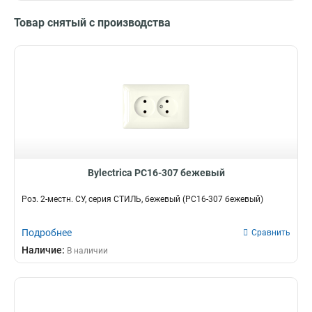
Товар снятый с производства
Bylectrica РС16-307 бежевый
Роз. 2-местн. СУ, серия СТИЛЬ, бежевый (РС16-307 бежевый)
Подробнее
Сравнить
Наличие:
В наличии