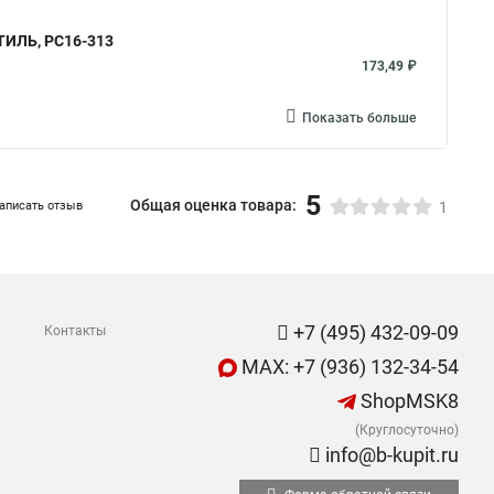
СТИЛЬ, РС16-313
173,49 ₽
Показать больше
5
Общая оценка товара:
аписать отзыв
1
+7 (495) 432-09-09
Контакты
MAX: +7 (936) 132-34-54
ShopMSK8
(Круглосуточно)
info@b-kupit.ru