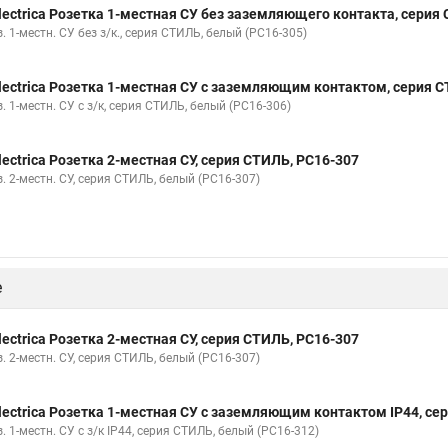
lectrica Розетка 1-местная СУ без заземляющего контакта, серия
. 1-местн. СУ без з/к., серия СТИЛЬ, белый (РС16-305)
lectrica Розетка 1-местная СУ с заземляющим контактом, серия 
. 1-местн. СУ с з/к, серия СТИЛЬ, белый (РС16-306)
lectrica Розетка 2-местная СУ, серия СТИЛЬ, РС16-307
. 2-местн. СУ, серия СТИЛЬ, белый (РС16-307)
е
lectrica Розетка 2-местная СУ, серия СТИЛЬ, РС16-307
. 2-местн. СУ, серия СТИЛЬ, белый (РС16-307)
lectrica Розетка 1-местная СУ с заземляющим контактом IP44, се
. 1-местн. СУ с з/к IP44, серия СТИЛЬ, белый (РС16-312)