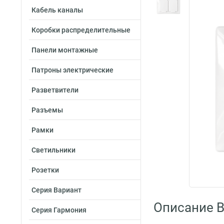
Кабель каналы
Коробки распределительные
Панели монтажные
Патроны электрические
Разветвители
Разъемы
Рамки
Светильники
Розетки
Серия Вариант
Описание B
Серия Гармония