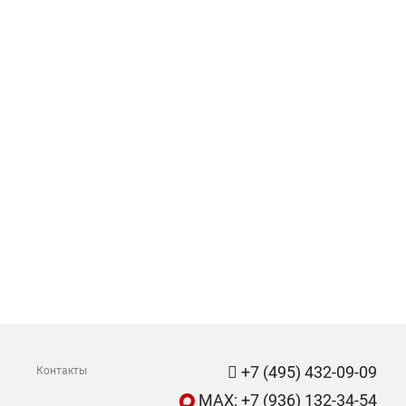
+7 (495) 432-09-09
Контакты
MAX: +7 (936) 132-34-54