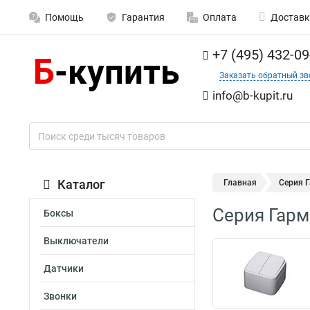
Помощь
Гарантия
Оплата
Доставк
+7 (495) 432-09
Заказать обратный зв
info@b-kupit.ru
Каталог
Главная
Серия 
Серия Гар
Боксы
Выключатели
Датчики
Звонки