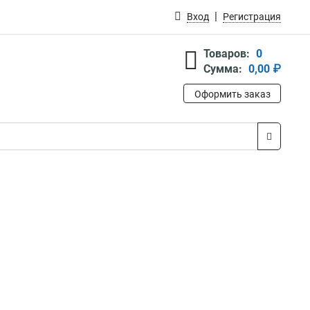
Вход
Регистрация
Товаров:
0
Сумма:
0,00 ₽
Оформить заказ