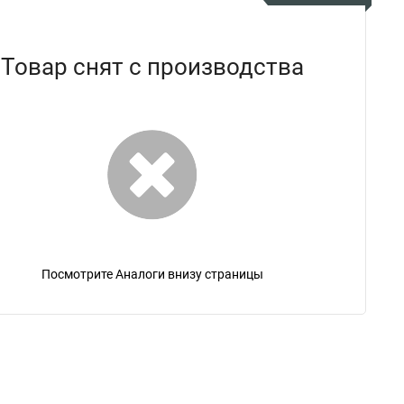
Товар снят с производства
Посмотрите Аналоги внизу страницы