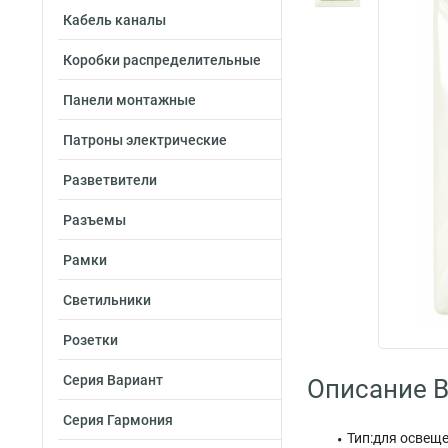
Кабель каналы
Коробки распределительные
Панели монтажные
Патроны электрические
Разветвители
Разъемы
Рамки
Светильники
Розетки
Серия Вариант
Описание B
Серия Гармония
Тип:для освещ