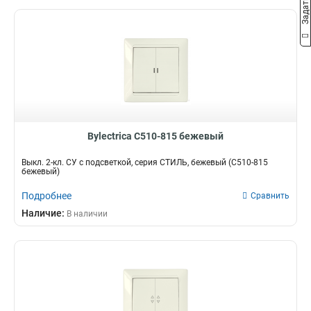
Bylectrica С510-815 бежевый
Выкл. 2-кл. СУ с подсветкой, серия СТИЛЬ, бежевый (С510-815
бежевый)
Подробнее
Сравнить
Наличие:
В наличии