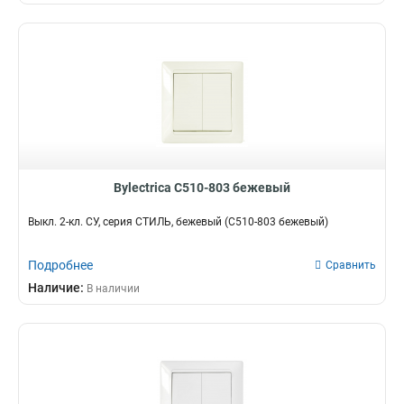
Bylectrica С510-803 бежевый
Выкл. 2-кл. СУ, серия СТИЛЬ, бежевый (С510-803 бежевый)
Подробнее
Сравнить
Наличие:
В наличии