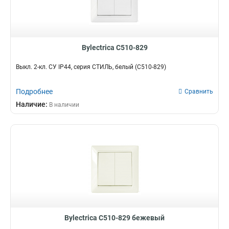
Bylectrica С510-829
Выкл. 2-кл. СУ IP44, серия СТИЛЬ, белый (С510-829)
Подробнее
Сравнить
Наличие:
В наличии
Bylectrica С510-829 бежевый