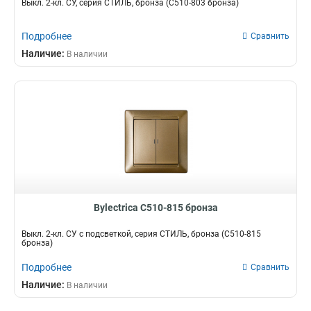
Выкл. 2-кл. СУ, серия СТИЛЬ, бронза (С510-803 бронза)
Подробнее
Сравнить
Наличие:
В наличии
Bylectrica С510-815 бронза
Выкл. 2-кл. СУ с подсветкой, серия СТИЛЬ, бронза (С510-815
бронза)
Подробнее
Сравнить
Наличие:
В наличии