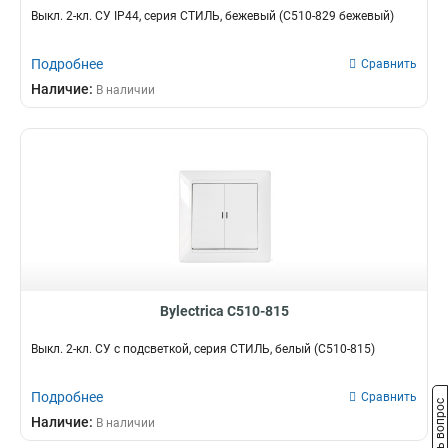
Выкл. 2-кл. СУ IP44, серия СТИЛЬ, бежевый (С510-829 бежевый)
Подробнее
Сравнить
Наличие:
В наличии
Bylectrica С510-815
Выкл. 2-кл. СУ с подсветкой, серия СТИЛЬ, белый (С510-815)
Подробнее
Сравнить
Задать вопрос
Наличие:
В наличии