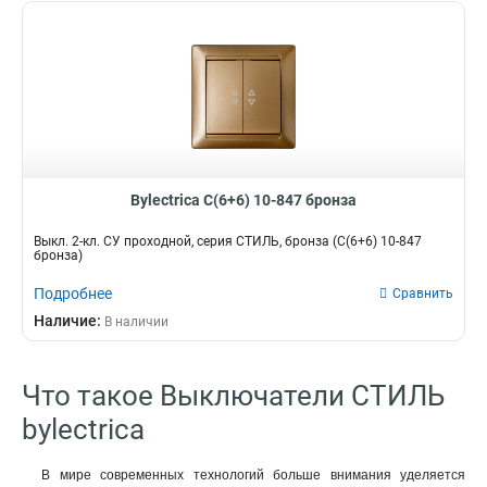
Bylectrica С(6+6) 10-847 бронза
Выкл. 2-кл. СУ проходной, серия СТИЛЬ, бронза (С(6+6) 10-847
бронза)
Подробнее
Сравнить
Наличие:
В наличии
Что такое Выключатели СТИЛЬ
bylectrica
В мире современных технологий больше внимания уделяется