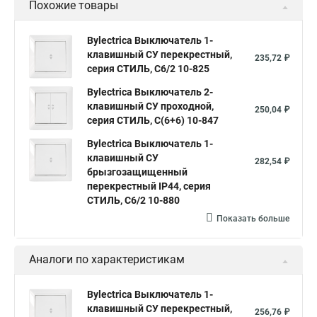
Похожие товары
Bylectrica Выключатель 1-
клавишный СУ перекрестный,
235,72 ₽
серия СТИЛЬ, С6/2 10-825
Bylectrica Выключатель 2-
клавишный СУ проходной,
250,04 ₽
серия СТИЛЬ, С(6+6) 10-847
Bylectrica Выключатель 1-
клавишный СУ
282,54 ₽
брызгозащищенный
перекрестный IP44, серия
СТИЛЬ, С6/2 10-880
Показать больше
Аналоги по характеристикам
Bylectrica Выключатель 1-
клавишный СУ перекрестный,
256,76 ₽