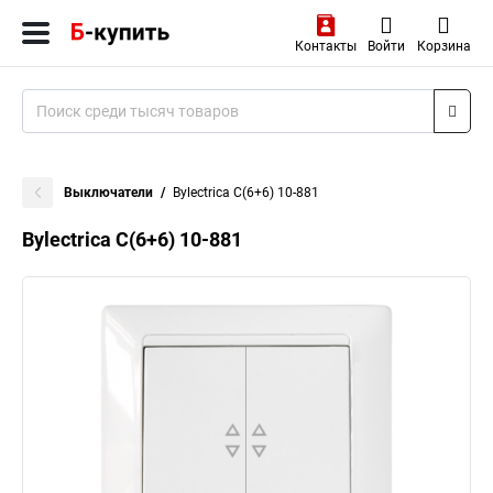
Контакты
Войти
Корзина
Выключатели
Bylectrica С(6+6) 10-881
Bylectrica С(6+6) 10-881