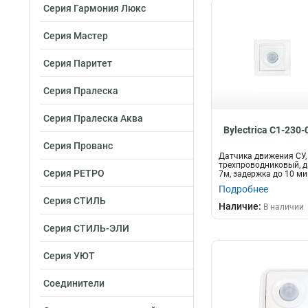
Серия Гармония Люкс
Серия Мастер
Серия Паритет
Серия Пралеска
Серия Пралеска Аква
Bylectrica С1-230-
Серия Прованс
Датчика движения CУ,
трехпроводниковый, д
Серия РЕТРО
7м, задержка до 10 мин
Подробнее
Серия СТИЛЬ
Наличие:
В наличии
Серия СТИЛЬ-ЭЛИ
Серия УЮТ
Соединители