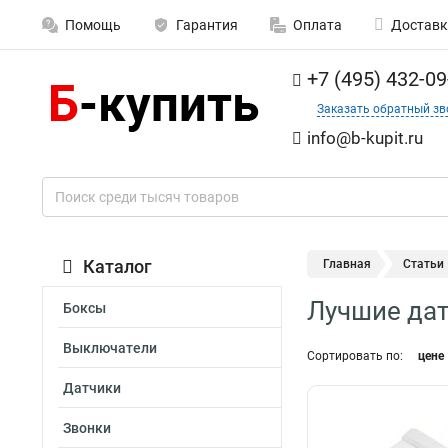
Помощь
Гарантия
Оплата
Доставк
+7 (495) 432-09
Заказать обратный зв
info@b-kupit.ru
Каталог
Главная
Статьи
Лучшие дат
Боксы
Выключатели
Сортировать по:
цене
Датчики
Звонки