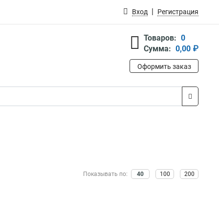
Вход
Регистрация
Товаров:
0
Сумма:
0,00 ₽
Оформить заказ
Показывать по:
40
100
200