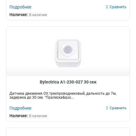
Подробнее
Сравнить
Наличие:
В наличии
Bylectrica А1-230-027 30 сек
Датчика движения ОУ, трехпроводниковый, дальность до 7м,
задержка до 30 сек. "Пралеска&quo...
Подробнее
Сравнить
Наличие:
В наличии