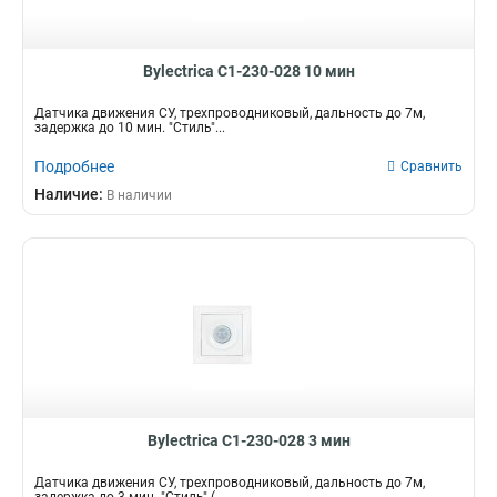
Bylectrica С1-230-028 10 мин
Датчика движения CУ, трехпроводниковый, дальность до 7м,
задержка до 10 мин. "Стиль"...
Подробнее
Сравнить
Наличие:
В наличии
Bylectrica С1-230-028 3 мин
Датчика движения CУ, трехпроводниковый, дальность до 7м,