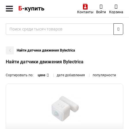
Контакты
Войти
Корзина
Найти датчики движения Bylectrica
Найти датчики движения Bylectrica
Сортировать по:
цене
дате добавления
популярности