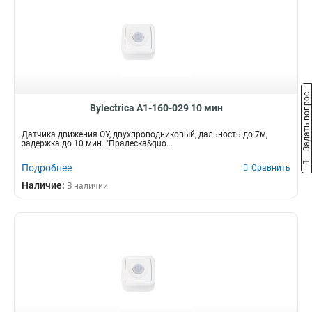
Задать вопрос
Bylectrica А1-160-029 10 мин
Датчика движения ОУ, двухпроводниковый, дальность до 7м,
задержка до 10 мин. "Пралеска&quo...
Подробнее
Сравнить
Наличие:
В наличии