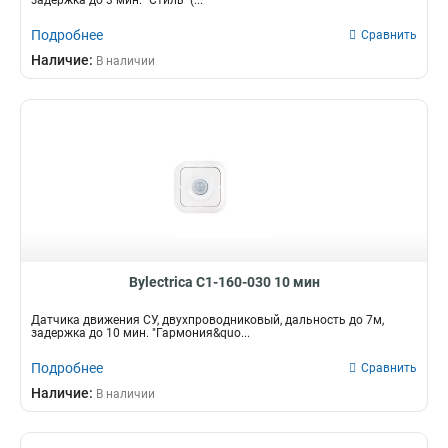
задержка до 3 мин. "Стиль" (...
Подробнее
Сравнить
Наличие:
В наличии
Bylectrica С1-160-030 10 мин
Датчика движения CУ, двухпроводниковый, дальность до 7м,
задержка до 10 мин. "Гармония&quo...
Подробнее
Сравнить
Наличие:
В наличии