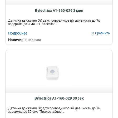
Bylectrica А1-160-029 3 мин
Датчика движения ОУ, двухпроводниковый, дальность до 7м,
задержка до 3 мин. "Пралеска"...
Подробнее
Сравнить
Наличие:
В наличии
Bylectrica А1-160-029 30 сек
Датчика движения ОУ, двухпроводниковый, дальность до 7м,
задержка до 30 сек. "Пралеска&quo...