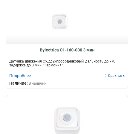
Bylectrica С1-160-030 3 мин
Датчика движения CУ, двухпроводниковый, дальность до 7м,
задержка до 3 мин. "Гармония"...
Подробнее
Сравнить
Наличие:
В наличии