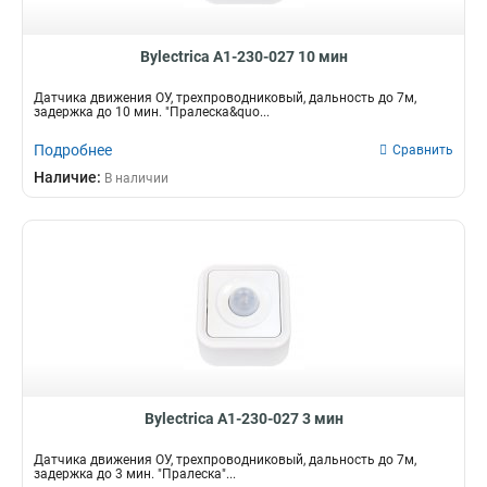
Bylectrica А1-230-027 10 мин
Датчика движения ОУ, трехпроводниковый, дальность до 7м,
задержка до 10 мин. "Пралеска&quo...
Подробнее
Сравнить
Наличие:
В наличии
Bylectrica А1-230-027 3 мин
Датчика движения ОУ, трехпроводниковый, дальность до 7м,
задержка до 3 мин. "Пралеска"...