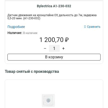
Bylectrica А1-230-032
Датчик движения на кронштейне ОУ, дальность до 7м, задержка
0,5-20 мин. (А1-230-032)
Подробнее
Сравнить
Наличие:
В наличии
1 200,70 ₽
–
+
В корзину
Товар снятый с производства